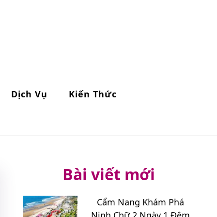
Dịch Vụ
Kiến Thức
Bài viết mới
Cẩm Nang Khám Phá
Ninh Chữ 2 Ngày 1 Đêm