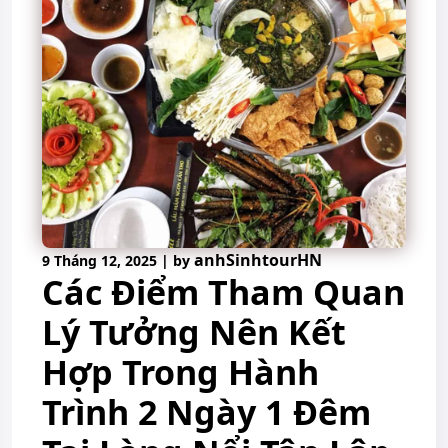
anhSinhtourHN
9 Tháng 12, 2025
|
by
Các Điểm Tham Quan
Lý Tưởng Nên Kết
Hợp Trong Hành
Trình 2 Ngày 1 Đêm