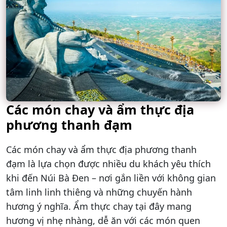
Các món chay và ẩm thực địa
phương thanh đạm
Các món chay và ẩm thực địa phương thanh
đạm là lựa chọn được nhiều du khách yêu thích
khi đến Núi Bà Đen – nơi gắn liền với không gian
tâm linh linh thiêng và những chuyến hành
hương ý nghĩa. Ẩm thực chay tại đây mang
hương vị nhẹ nhàng, dễ ăn với các món quen