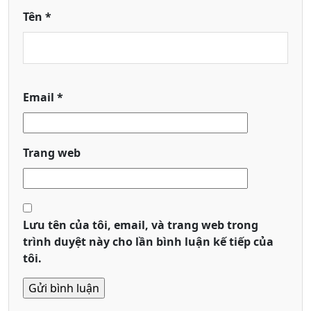
Tên
*
Email
*
Trang web
Lưu tên của tôi, email, và trang web trong
trình duyệt này cho lần bình luận kế tiếp của
tôi.