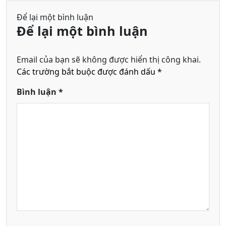
Đêm
Để lại một bình luận
Để lại một bình luận
Email của bạn sẽ không được hiển thị công khai.
Các trường bắt buộc được đánh dấu
*
Bình luận
*