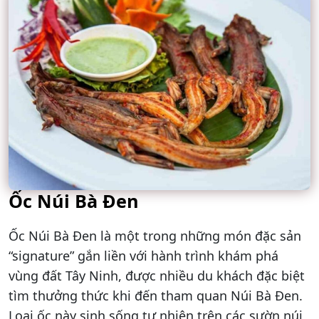
Ốc Núi Bà Đen
Ốc Núi Bà Đen là một trong những món đặc sản
“signature” gắn liền với hành trình khám phá
vùng đất Tây Ninh, được nhiều du khách đặc biệt
tìm thưởng thức khi đến tham quan Núi Bà Đen.
Loại ốc này sinh sống tự nhiên trên các sườn núi