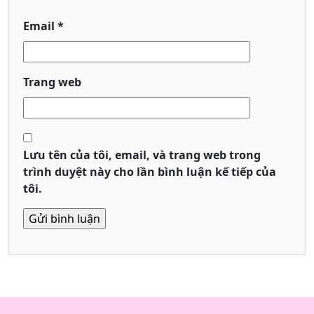
Email
*
Trang web
Lưu tên của tôi, email, và trang web trong
trình duyệt này cho lần bình luận kế tiếp của
tôi.