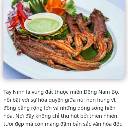
Tây Ninh là vùng đất thuộc miền Đông Nam Bộ,
nổi bật với sự hòa quyện giữa núi non hùng vĩ,
đồng bằng rộng lớn và những dòng sông hiền
hòa. Nơi đây không chỉ thu hút bởi thiên nhiên
tươi đẹp mà còn mang đậm bản sắc văn hóa độc