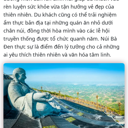
rèn luyện sức khỏe vừa tận hưởng vẻ đẹp của
thiên nhiên. Du khách cũng có thể trải nghiệm
ẩm thực bản địa tại những quán ăn nhỏ dưới
chân núi, đồng thời hòa mình vào các lễ hội
truyền thống được tổ chức quanh năm. Núi Bà
Đen thực sự là điểm đến lý tưởng cho cả những
ai yêu thích thiên nhiên và văn hóa tâm linh.