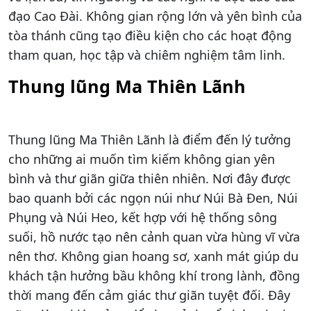
đạo Cao Đài. Không gian rộng lớn và yên bình của
tòa thánh cũng tạo điều kiện cho các hoạt động
tham quan, học tập và chiêm nghiệm tâm linh.
Thung lũng Ma Thiên Lãnh
Thung lũng Ma Thiên Lãnh là điểm đến lý tưởng
cho những ai muốn tìm kiếm không gian yên
bình và thư giãn giữa thiên nhiên. Nơi đây được
bao quanh bởi các ngọn núi như Núi Bà Đen, Núi
Phụng và Núi Heo, kết hợp với hệ thống sông
suối, hồ nước tạo nên cảnh quan vừa hùng vĩ vừa
nên thơ. Không gian hoang sơ, xanh mát giúp du
khách tận hưởng bầu không khí trong lành, đồng
thời mang đến cảm giác thư giãn tuyệt đối. Đây