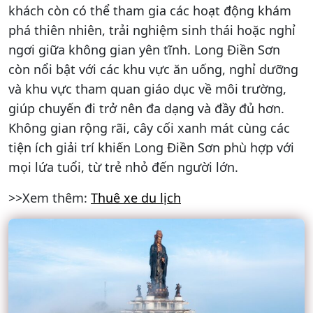
khách còn có thể tham gia các hoạt động khám
phá thiên nhiên, trải nghiệm sinh thái hoặc nghỉ
ngơi giữa không gian yên tĩnh. Long Điền Sơn
còn nổi bật với các khu vực ăn uống, nghỉ dưỡng
và khu vực tham quan giáo dục về môi trường,
giúp chuyến đi trở nên đa dạng và đầy đủ hơn.
Không gian rộng rãi, cây cối xanh mát cùng các
tiện ích giải trí khiến Long Điền Sơn phù hợp với
mọi lứa tuổi, từ trẻ nhỏ đến người lớn.
>>Xem thêm:
Thuê xe du lịch