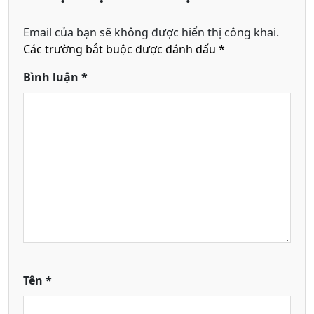
Email của bạn sẽ không được hiển thị công khai.
Các trường bắt buộc được đánh dấu
*
Bình luận
*
Tên
*