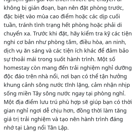
không bị gián đoạn, bạn nên đặt phòng trước,
đặc biệt vào mùa cao điểm hoặc các dịp cuối
tuần, tránh tình trạng hết phòng hoặc phải di
chuyển xa. Trước khi đặt, hãy kiểm tra kỹ các tiện
nghi cơ bản như phòng tắm, điều hòa, an ninh,
dịch vụ ăn sáng và các tiện ích khác để đảm bảo
sự thoải mái trong suốt hành trình. Một số
homestay còn mang đến trải nghiệm nghỉ dưỡng
độc đáo trên nhà nổi, nơi bạn có thể tận hưởng
khung cảnh sông nước tĩnh lặng, cảm nhận nhịp
sống miền Tây sông nước ngay tại phòng nghỉ.
Một địa điểm lưu trú phù hợp sẽ giúp bạn có thời
gian nghỉ ngơi dễ chịu hơn, đồng thời làm tăng
giá trị trải nghiệm và tạo nên hành trình đáng
nhớ tại Làng nổi Tân Lập.