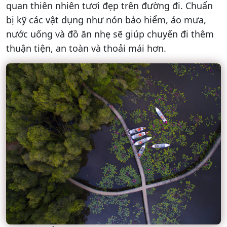
quan thiên nhiên tươi đẹp trên đường đi. Chuẩn
bị kỹ các vật dụng như nón bảo hiểm, áo mưa,
nước uống và đồ ăn nhẹ sẽ giúp chuyến đi thêm
thuận tiện, an toàn và thoải mái hơn.