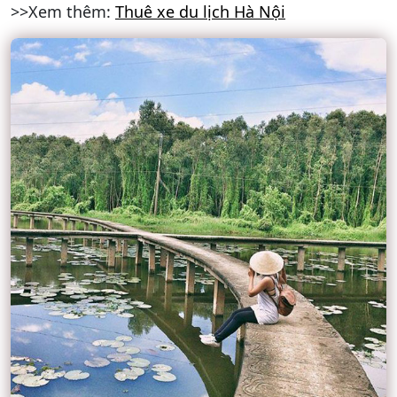
>>Xem thêm:
Thuê xe du lịch Hà Nội