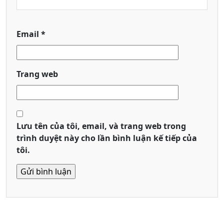
Email
*
Trang web
Lưu tên của tôi, email, và trang web trong
trình duyệt này cho lần bình luận kế tiếp của
tôi.