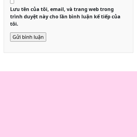
Lưu tên của tôi, email, và trang web trong
trình duyệt này cho lần bình luận kế tiếp của
tôi.