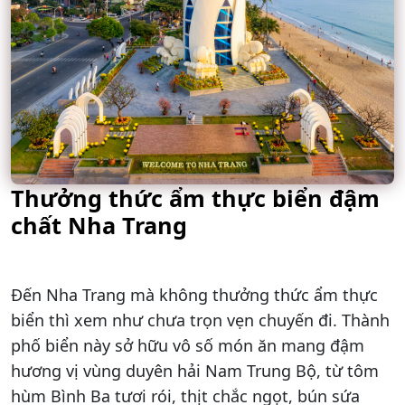
Thưởng thức ẩm thực biển đậm
chất Nha Trang
Đến Nha Trang mà không thưởng thức ẩm thực
biển thì xem như chưa trọn vẹn chuyến đi. Thành
phố biển này sở hữu vô số món ăn mang đậm
hương vị vùng duyên hải Nam Trung Bộ, từ tôm
hùm Bình Ba tươi rói, thịt chắc ngọt, bún sứa