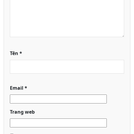
Tên
*
Email
*
Trang web