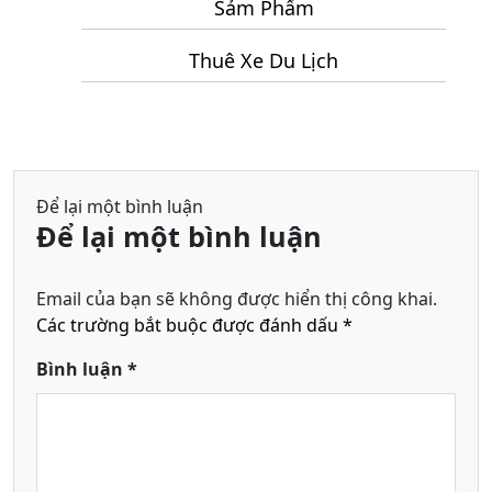
Măng
Sảm Phẩm
Đen
Thuê Xe Du Lịch
Để lại một bình luận
Để lại một bình luận
Email của bạn sẽ không được hiển thị công khai.
Các trường bắt buộc được đánh dấu
*
Bình luận
*