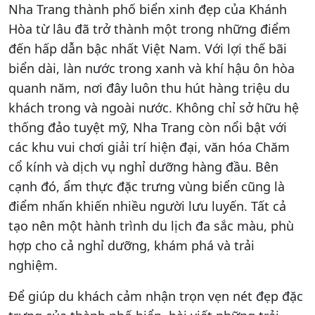
Nha Trang thành phố biển xinh đẹp của Khánh
Hòa từ lâu đã trở thành một trong những điểm
đến hấp dẫn bậc nhất Việt Nam. Với lợi thế bãi
biển dài, làn nước trong xanh và khí hậu ôn hòa
quanh năm, nơi đây luôn thu hút hàng triệu du
khách trong và ngoài nước. Không chỉ sở hữu hệ
thống đảo tuyệt mỹ, Nha Trang còn nổi bật với
các khu vui chơi giải trí hiện đại, văn hóa Chăm
cổ kính và dịch vụ nghỉ dưỡng hàng đầu. Bên
cạnh đó, ẩm thực đặc trưng vùng biển cũng là
điểm nhấn khiến nhiều người lưu luyến. Tất cả
tạo nên một hành trình du lịch đa sắc màu, phù
hợp cho cả nghỉ dưỡng, khám phá và trải
nghiệm.
Để giúp du khách cảm nhận trọn vẹn nét đẹp đặc