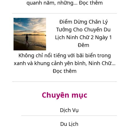
:
quanh năm, những…
Đọc thêm
Sắc
Hợp
Danh
Tại
Lý?
Sách
Vùng
Điểm Dừng Chân Lý
Điểm
Cao
Tưởng Cho Chuyến Du
Đến
Măng
Lịch Ninh Chữ 2 Ngày 1
Hấp
Đen
Đêm
Dẫn
Không chỉ nổi tiếng với bãi biển trong
Nên
xanh và khung cảnh yên bình, Ninh Chữ…
Kết
:
Đọc thêm
Hợp
Điểm
Khi
Dừng
Đi
Chuyên mục
Chân
Tour
Lý
Đà
Tưởng
Dịch Vụ
Lạt
Cho
3
Du Lịch
Chuyến
Ngày