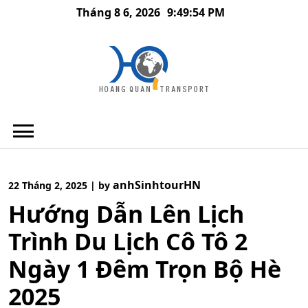
Skip
Tháng 8 6, 2026
9:49:55 PM
to
content
anhSinhtourHN
22 Tháng 2, 2025
|
by
Hướng Dẫn Lên Lịch
Trình Du Lịch Cô Tô 2
Ngày 1 Đêm Trọn Bộ Hè
2025