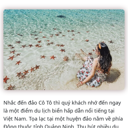
Nhắc đến đảo Cô Tô thì quý khách nhớ đến ngay
là một điểm du lịch biển hấp dẫn nổi tiếng tại
Việt Nam. Tọa lạc tại một huyện đảo nằm về phía
Đông thuộc tỉnh Quảng Ninh. Thu hút nhiều du