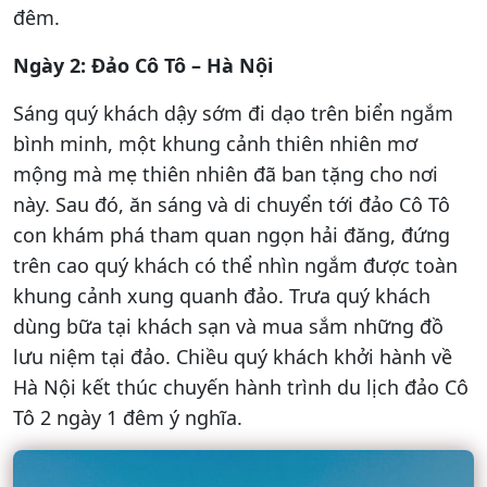
đêm.
Ngày 2: Đảo Cô Tô – Hà Nội
Sáng quý khách dậy sớm đi dạo trên biển ngắm
bình minh, một khung cảnh thiên nhiên mơ
mộng mà mẹ thiên nhiên đã ban tặng cho nơi
này. Sau đó, ăn sáng và di chuyển tới đảo Cô Tô
con khám phá tham quan ngọn hải đăng, đứng
trên cao quý khách có thể nhìn ngắm được toàn
khung cảnh xung quanh đảo. Trưa quý khách
dùng bữa tại khách sạn và mua sắm những đồ
lưu niệm tại đảo. Chiều quý khách khởi hành về
Hà Nội kết thúc chuyến hành trình du lịch đảo Cô
Tô 2 ngày 1 đêm ý nghĩa.