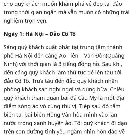
cho quý khách muốn khám phá vẻ đẹp tại đảo
trong thời gian ngắn mà vẫn muốn có những trải
nghiệm trọn vẹn.
Ngày 1: Hà Nội – Đảo Cô Tô
Sáng quý khách xuất phát tại trung tâm thành
phố Hà Nội đến cảng Ao Tiên – Vân Đồn(Quảng
Ninh) với thời gian là 3 tiếng đồng hồ. Sau khi,
đến cảng quý khách làm thủ tục để lên tàu tới
đảo Cô Tô. Trưa tàu đến đảo quý khách nhận
phòng khách sạn nghỉ ngơi và dùng bữa. Chiều
quý khách tham quan bãi đá Cầu My là một địa
điểm sống ảo vô cùng thú vị. Tiếp sau đó tắm
biển tại bãi biển Hồng Vàn hòa mình vào làn
nước trong xanh huyền ảo. Tối quý khách đi dạo
trên con đường tình yêu ngắm nhìn hòn đảo về