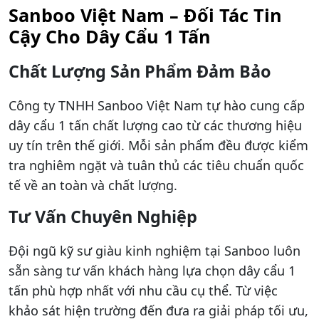
Sanboo Việt Nam – Đối Tác Tin
Cậy Cho Dây Cẩu 1 Tấn
Chất Lượng Sản Phẩm Đảm Bảo
Công ty TNHH Sanboo Việt Nam tự hào cung cấp
dây cẩu 1 tấn chất lượng cao từ các thương hiệu
uy tín trên thế giới. Mỗi sản phẩm đều được kiểm
tra nghiêm ngặt và tuân thủ các tiêu chuẩn quốc
tế về an toàn và chất lượng.
Tư Vấn Chuyên Nghiệp
Đội ngũ kỹ sư giàu kinh nghiệm tại Sanboo luôn
sẵn sàng tư vấn khách hàng lựa chọn dây cẩu 1
tấn phù hợp nhất với nhu cầu cụ thể. Từ việc
khảo sát hiện trường đến đưa ra giải pháp tối ưu,