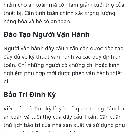
hiểm cho an toàn mà còn làm giảm tuổi thọ của
thiết bị. Cần tính toán chính xác trọng lượng
hàng hóa và hệ số an toàn.
Đào Tạo Người Vận Hành
Người vận hành dây cẩu 1 tấn cần được đào tạo
đầy đủ về kỹ thuật vận hành và các quy định an
toàn. Chỉ những người có chứng chỉ hoặc kinh
nghiệm phù hợp mới được phép vận hành thiết
bị.
Bảo Trì Định Kỳ
Việc bảo trì định kỳ là yếu tố quan trọng đảm bảo
an toàn và tuổi thọ của dây cẩu 1 tấn. Cần tuân
thủ lịch bảo trì của nhà sản xuất và sử dụng phụ