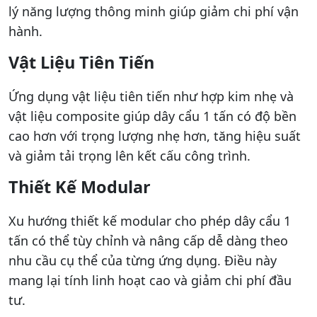
lý năng lượng thông minh giúp giảm chi phí vận
hành.
Vật Liệu Tiên Tiến
Ứng dụng vật liệu tiên tiến như hợp kim nhẹ và
vật liệu composite giúp dây cẩu 1 tấn có độ bền
cao hơn với trọng lượng nhẹ hơn, tăng hiệu suất
và giảm tải trọng lên kết cấu công trình.
Thiết Kế Modular
Xu hướng thiết kế modular cho phép dây cẩu 1
tấn có thể tùy chỉnh và nâng cấp dễ dàng theo
nhu cầu cụ thể của từng ứng dụng. Điều này
mang lại tính linh hoạt cao và giảm chi phí đầu
tư.