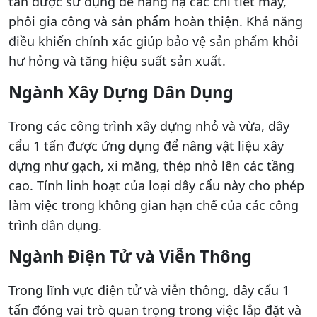
tấn được sử dụng để nâng hạ các chi tiết máy,
phôi gia công và sản phẩm hoàn thiện. Khả năng
điều khiển chính xác giúp bảo vệ sản phẩm khỏi
hư hỏng và tăng hiệu suất sản xuất.
Ngành Xây Dựng Dân Dụng
Trong các công trình xây dựng nhỏ và vừa, dây
cẩu 1 tấn được ứng dụng để nâng vật liệu xây
dựng như gạch, xi măng, thép nhỏ lên các tầng
cao. Tính linh hoạt của loại dây cẩu này cho phép
làm việc trong không gian hạn chế của các công
trình dân dụng.
Ngành Điện Tử và Viễn Thông
Trong lĩnh vực điện tử và viễn thông, dây cẩu 1
tấn đóng vai trò quan trọng trong việc lắp đặt và