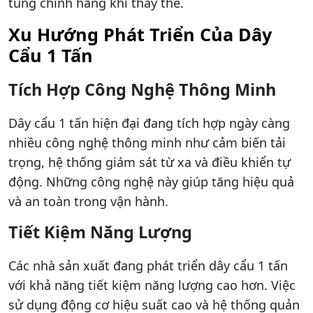
tùng chính hãng khi thay thế.
Xu Hướng Phát Triển Của Dây
Cẩu 1 Tấn
Tích Hợp Công Nghệ Thông Minh
Dây cẩu 1 tấn hiện đại đang tích hợp ngày càng
nhiều công nghệ thông minh như cảm biến tải
trọng, hệ thống giám sát từ xa và điều khiển tự
động. Những công nghệ này giúp tăng hiệu quả
và an toàn trong vận hành.
Tiết Kiệm Năng Lượng
Các nhà sản xuất đang phát triển dây cẩu 1 tấn
với khả năng tiết kiệm năng lượng cao hơn. Việc
sử dụng động cơ hiệu suất cao và hệ thống quản