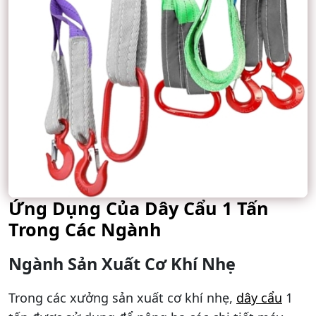
Ứng Dụng Của Dây Cẩu 1 Tấn
Trong Các Ngành
Ngành Sản Xuất Cơ Khí Nhẹ
Trong các xưởng sản xuất cơ khí nhẹ,
dây cẩu
1