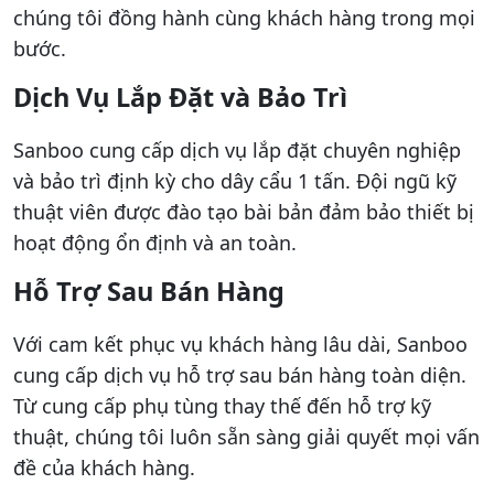
chúng tôi đồng hành cùng khách hàng trong mọi
bước.
Dịch Vụ Lắp Đặt và Bảo Trì
Sanboo cung cấp dịch vụ lắp đặt chuyên nghiệp
và bảo trì định kỳ cho dây cẩu 1 tấn. Đội ngũ kỹ
thuật viên được đào tạo bài bản đảm bảo thiết bị
hoạt động ổn định và an toàn.
Hỗ Trợ Sau Bán Hàng
Với cam kết phục vụ khách hàng lâu dài, Sanboo
cung cấp dịch vụ hỗ trợ sau bán hàng toàn diện.
Từ cung cấp phụ tùng thay thế đến hỗ trợ kỹ
thuật, chúng tôi luôn sẵn sàng giải quyết mọi vấn
đề của khách hàng.