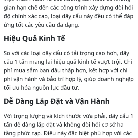
gian hạn chế đến các công trình xây dựng đòi hỏi
độ chính xác cao, loại dây cẩu này đều có thể đáp
ứng tốt các yêu cầu đa dạng.
Hiệu Quả Kinh Tế
So với các loại dây cẩu có tải trọng cao hơn, dây
cẩu 1 tấn mang lại hiệu quả kinh tế vượt trội. Chi
phí mua sắm ban đầu thấp hơn, kết hợp với chi
phí vận hành và bảo trì hợp lý, giúp doanh nghiệp
tối ưu hóa nguồn lực đầu tư.
Dễ Dàng Lắp Đặt và Vận Hành
Với trọng lượng và kích thước vừa phải, dây cẩu 1
tấn dễ dàng lắp đặt và không đòi hỏi cơ sở hạ
tầng phức tạp. Điều này đặc biệt phù hợp với các