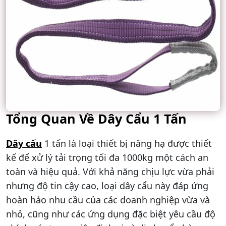
Tổng Quan Về Dây Cẩu 1 Tấn
Dây cẩu
1 tấn là loại thiết bị nâng hạ được thiết
kế để xử lý tải trọng tối đa 1000kg một cách an
toàn và hiệu quả. Với khả năng chịu lực vừa phải
nhưng độ tin cậy cao, loại dây cẩu này đáp ứng
hoàn hảo nhu cầu của các doanh nghiệp vừa và
nhỏ, cũng như các ứng dụng đặc biệt yêu cầu độ