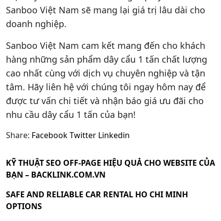
Sanboo Việt Nam sẽ mang lại giá trị lâu dài cho
doanh nghiệp.
Sanboo Việt Nam cam kết mang đến cho khách
hàng những sản phẩm dây cẩu 1 tấn chất lượng
cao nhất cùng với dịch vụ chuyên nghiệp và tận
tâm. Hãy liên hệ với chúng tôi ngay hôm nay để
được tư vấn chi tiết và nhận báo giá ưu đãi cho
nhu cầu dây cẩu 1 tấn của bạn!
Share:
Facebook
Twitter
Linkedin
KỸ THUẬT SEO OFF-PAGE HIỆU QUẢ CHO WEBSITE CỦA
BẠN – BACKLINK.COM.VN
SAFE AND RELIABLE CAR RENTAL HO CHI MINH
OPTIONS