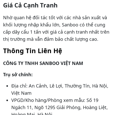
Giá Cả Cạnh Tranh
Nhờ quan hệ đối tác tốt với các nhà sản xuất và
khối lượng nhập khẩu lớn, Sanboo có thể cung
cấp dây cẩu 1 tấn với giá cả cạnh tranh nhất trên
thị trường mà vẫn đảm bảo chất lượng cao.
Thông Tin Liên Hệ
CÔNG TY TNHH SANBOO VIỆT NAM
Trụ sở chính:
Địa chỉ: An Cảnh, Lê Lợi, Thường Tín, Hà Nội,
Việt Nam
VPGD/Kho hàng/Phòng xem mẫu: Số 19
Ngách 11, Ngõ 1295 Giải Phóng, Hoàng Liệt,
Hoàng Mai, Hà Nội