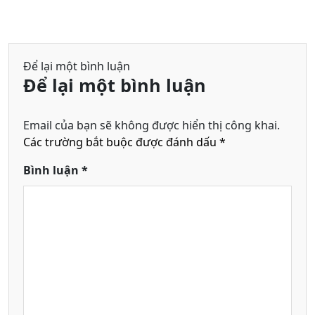
Để lại một bình luận
Để lại một bình luận
Email của bạn sẽ không được hiển thị công khai.
Các trường bắt buộc được đánh dấu
*
Bình luận
*