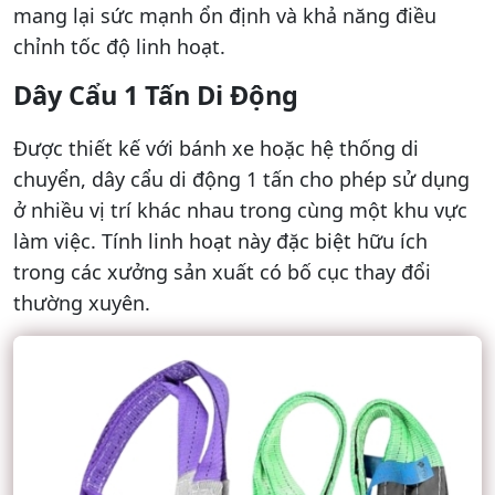
mang lại sức mạnh ổn định và khả năng điều
chỉnh tốc độ linh hoạt.
Dây Cẩu 1 Tấn Di Động
Được thiết kế với bánh xe hoặc hệ thống di
chuyển, dây cẩu di động 1 tấn cho phép sử dụng
ở nhiều vị trí khác nhau trong cùng một khu vực
làm việc. Tính linh hoạt này đặc biệt hữu ích
trong các xưởng sản xuất có bố cục thay đổi
thường xuyên.