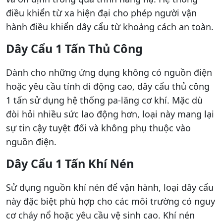
điều khiển từ xa hiện đại cho phép người vận
hành điều khiển dây cẩu từ khoảng cách an toàn.
Dây Cẩu 1 Tấn Thủ Công
Dành cho những ứng dụng không có nguồn điện
hoặc yêu cầu tính di động cao, dây cẩu thủ công
1 tấn sử dụng hệ thống pa-lăng cơ khí. Mặc dù
đòi hỏi nhiều sức lao động hơn, loại này mang lại
sự tin cậy tuyệt đối và không phụ thuộc vào
nguồn điện.
Dây Cẩu 1 Tấn Khí Nén
Sử dụng nguồn khí nén để vận hành, loại dây cẩu
này đặc biệt phù hợp cho các môi trường có nguy
cơ cháy nổ hoặc yêu cầu vệ sinh cao. Khí nén