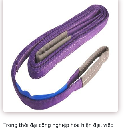
Trong thời đại công nghiệp hóa hiện đại, việc