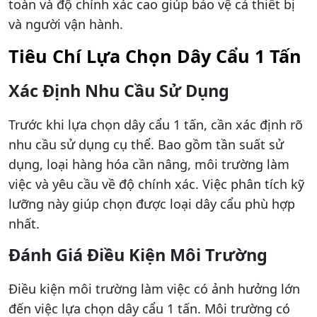
toàn và độ chính xác cao giúp bảo vệ cả thiết bị
và người vận hành.
Tiêu Chí Lựa Chọn Dây Cẩu 1 Tấn
Xác Định Nhu Cầu Sử Dụng
Trước khi lựa chọn dây cẩu 1 tấn, cần xác định rõ
nhu cầu sử dụng cụ thể. Bao gồm tần suất sử
dụng, loại hàng hóa cần nâng, môi trường làm
việc và yêu cầu về độ chính xác. Việc phân tích kỹ
lưỡng này giúp chọn được loại dây cẩu phù hợp
nhất.
Đánh Giá Điều Kiện Môi Trường
Điều kiện môi trường làm việc có ảnh hưởng lớn
đến việc lựa chọn dây cẩu 1 tấn. Môi trường có