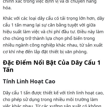
chính xác trong việc định vị và di chuyển hàng
hóa.
Khác với các loại dây cẩu có tải trọng lớn hơn, dây
cẩu 1 tấn mang lại sự cân bằng tuyệt vời giữa
hiệu suất làm việc và chi phí đầu tư. Điều này làm
cho chúng trở thành lựa chọn phổ biến trong
nhiều ngành công nghiệp khác nhau, từ sản xuất
cơ khí nhẹ đến lắp đặt thiết bị văn phòng.
Đặc Điểm Nổi Bật Của Dây Cẩu 1
Tấn
Tính Linh Hoạt Cao
Dây cẩu 1 tấn được thiết kế với tính linh hoạt cao,
cho phép sử dụng trong nhiều môi trường làm
việc khác nhau. Từ các xưởng sản xuất có không