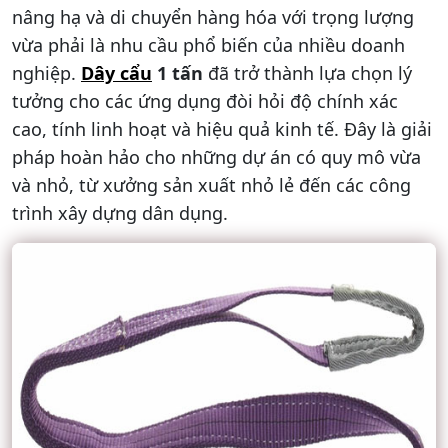
nâng hạ và di chuyển hàng hóa với trọng lượng
vừa phải là nhu cầu phổ biến của nhiều doanh
nghiệp.
Dây cẩu
1 tấn
đã trở thành lựa chọn lý
tưởng cho các ứng dụng đòi hỏi độ chính xác
cao, tính linh hoạt và hiệu quả kinh tế. Đây là giải
pháp hoàn hảo cho những dự án có quy mô vừa
và nhỏ, từ xưởng sản xuất nhỏ lẻ đến các công
trình xây dựng dân dụng.