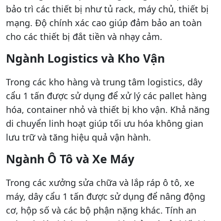
bảo trì các thiết bị như tủ rack, máy chủ, thiết bị
mạng. Độ chính xác cao giúp đảm bảo an toàn
cho các thiết bị đắt tiền và nhạy cảm.
Ngành Logistics và Kho Vận
Trong các kho hàng và trung tâm logistics, dây
cẩu 1 tấn được sử dụng để xử lý các pallet hàng
hóa, container nhỏ và thiết bị kho vận. Khả năng
di chuyển linh hoạt giúp tối ưu hóa không gian
lưu trữ và tăng hiệu quả vận hành.
Ngành Ô Tô và Xe Máy
Trong các xưởng sửa chữa và lắp ráp ô tô, xe
máy, dây cẩu 1 tấn được sử dụng để nâng động
cơ, hộp số và các bộ phận nặng khác. Tính an