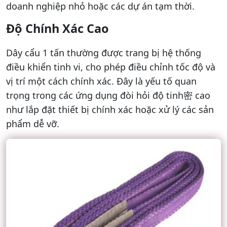
doanh nghiệp nhỏ hoặc các dự án tạm thời.
Độ Chính Xác Cao
Dây cẩu 1 tấn thường được trang bị hệ thống
điều khiển tinh vi, cho phép điều chỉnh tốc độ và
vị trí một cách chính xác. Đây là yếu tố quan
trọng trong các ứng dụng đòi hỏi độ tinh密 cao
như lắp đặt thiết bị chính xác hoặc xử lý các sản
phẩm dễ vỡ.