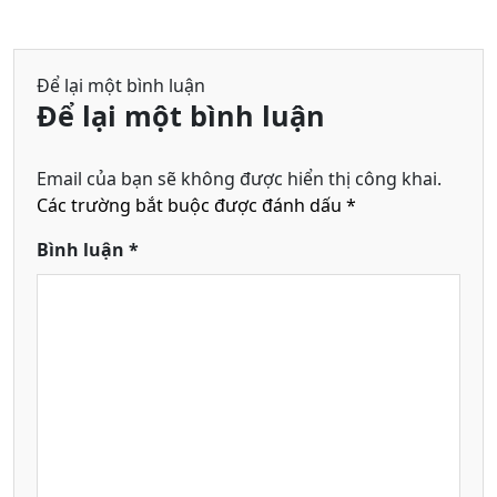
Để lại một bình luận
Để lại một bình luận
Email của bạn sẽ không được hiển thị công khai.
Các trường bắt buộc được đánh dấu
*
Bình luận
*