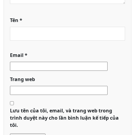
Tên
*
Email
*
Trang web
Lưu tên của tôi, email, và trang web trong
trình duyệt này cho lần bình luận kế tiếp của
tôi.