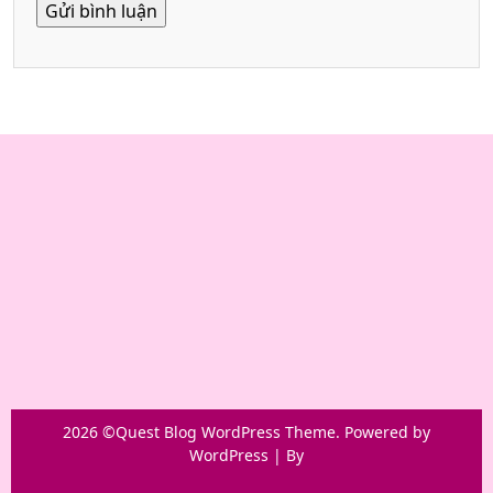
2026 ©Quest Blog WordPress Theme. Powered by
WordPress | By