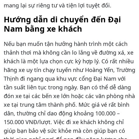
mang lại sự riêng tư và tiện lợi tuyệt đối.
Hướng dẫn di chuyển đến Đại
Nam bằng xe khách
Nếu bạn muốn tận hưởng hành trình một cách
thảnh thơi mà không cần lo lắng về đường xá, xe
khách là một lựa chọn cực kỳ hợp lý. Có rất nhiều
hãng xe uy tín chạy tuyến như Hoàng Yến, Trường
Thịnh đi ngang qua khu vực cổng Đại Nam với
tần suất liên tục trong ngày. Bạn có thể dễ dàng
đón xe tại các bến xe lớn hoặc các văn phòng nhà
xe tại trung tâm thành phố. Mức giá vé rất bình
dân, thường chỉ dao động khoảng 100.000 –
150.000 VNĐ/lượt. Việc đi xe khách không chỉ
giúp bạn bảo vệ sức khỏe mà còn giúp bạn có