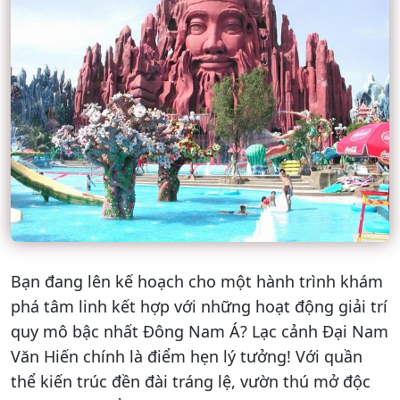
Bạn đang lên kế hoạch cho một hành trình khám
phá tâm linh kết hợp với những hoạt động giải trí
quy mô bậc nhất Đông Nam Á? Lạc cảnh Đại Nam
Văn Hiến chính là điểm hẹn lý tưởng! Với quần
thể kiến trúc đền đài tráng lệ, vườn thú mở độc