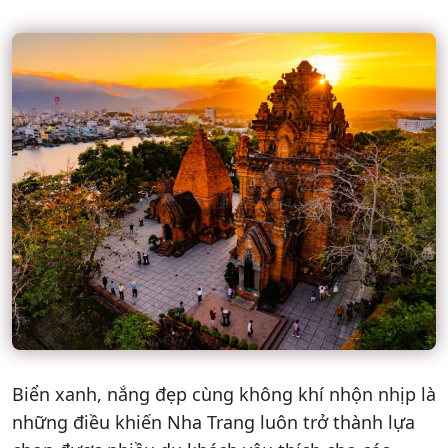
Biển xanh, nắng đẹp cùng không khí nhộn nhịp là
những điều khiến Nha Trang luôn trở thành lựa