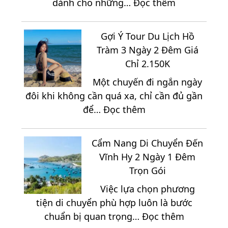
:
dành cho những…
Đọc thêm
Để
Kinh
Tổ
Nghiệm
Chức
Gợi Ý Tour Du Lịch Hồ
Quan
Team
Tràm 3 Ngày 2 Đêm Giá
Trọng
Building
Chỉ 2.150K
Khi
Khi
Một chuyến đi ngắn ngày
Đi
Du
đôi khi không cần quá xa, chỉ cần đủ gần
Mũi
Lịch
:
để…
Đọc thêm
Né
Ninh
Gợi
2
Chữ
Ý
Ngày
3
Cẩm Nang Di Chuyển Đến
Tour
1
Ngày
Vĩnh Hy 2 Ngày 1 Đêm
Du
Đêm
2
Trọn Gói
Lịch
Đêm
Việc lựa chọn phương
Hồ
tiện di chuyển phù hợp luôn là bước
Tràm
:
chuẩn bị quan trọng…
Đọc thêm
3