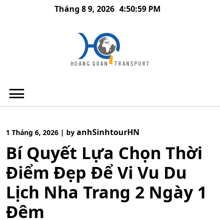
Skip
Tháng 8 9, 2026
4:51:00 PM
to
content
anhSinhtourHN
1 Tháng 6, 2026
|
by
Bí Quyết Lựa Chọn Thời
Điểm Đẹp Để Vi Vu Du
Lịch Nha Trang 2 Ngày 1
Đêm