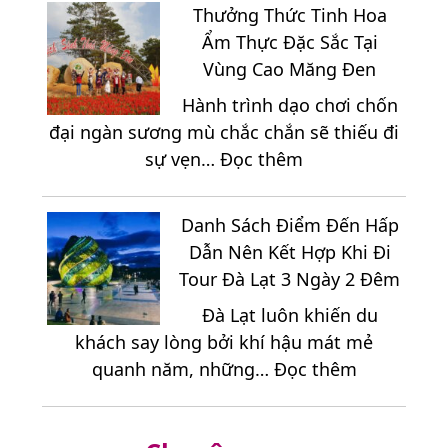
Lịch
Vùng
Thưởng Thức Tinh Hoa
Long
Đất
Ẩm Thực Đặc Sắc Tại
Hải
Thép
Vùng Cao Măng Đen
3
Củ
Hành trình dạo chơi chốn
Ngày
Chi
đại ngàn sương mù chắc chắn sẽ thiếu đi
2
:
sự vẹn…
Đọc thêm
Đêm
Thưởng
Sắp
Thức
Xếp
Danh Sách Điểm Đến Hấp
Tinh
Lịch
Dẫn Nên Kết Hợp Khi Đi
Hoa
Trình
Tour Đà Lạt 3 Ngày 2 Đêm
Ẩm
Như
Đà Lạt luôn khiến du
Thực
Thế
khách say lòng bởi khí hậu mát mẻ
Đặc
Nào
:
quanh năm, những…
Đọc thêm
Sắc
Hợp
Danh
Tại
Lý?
Sách
Vùng