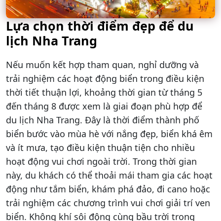
Lựa chọn thời điểm đẹp để du
lịch Nha Trang
Nếu muốn kết hợp tham quan, nghỉ dưỡng và
trải nghiệm các hoạt động biển trong điều kiện
thời tiết thuận lợi, khoảng thời gian từ tháng 5
đến tháng 8 được xem là giai đoạn phù hợp để
du lịch Nha Trang. Đây là thời điểm thành phố
biển bước vào mùa hè với nắng đẹp, biển khá êm
và ít mưa, tạo điều kiện thuận tiện cho nhiều
hoạt động vui chơi ngoài trời. Trong thời gian
này, du khách có thể thoải mái tham gia các hoạt
động như tắm biển, khám phá đảo, đi cano hoặc
trải nghiệm các chương trình vui chơi giải trí ven
biển. Không khí sôi động cùng bầu trời trong