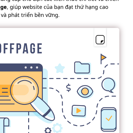
age
, giúp website của bạn đạt thứ hạng cao
 và phát triển bền vững.