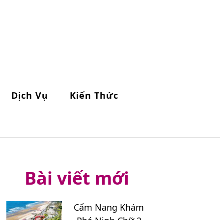
Dịch Vụ
Kiến Thức
Bài viết mới
Cẩm Nang Khám