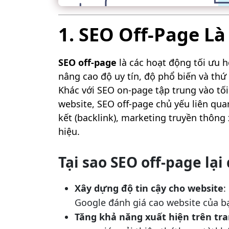
1. SEO Off-Page Là
SEO off-page
là các hoạt động tối ưu 
nâng cao độ uy tín, độ phổ biến và thứ
Khác với SEO on-page tập trung vào tối
website, SEO off-page chủ yếu liên qua
kết (backlink), marketing truyền thông
hiệu.
Tại sao SEO off-page lại
Xây dựng độ tin cậy cho website
:
Google đánh giá cao website của b
Tăng khả năng xuất hiện trên tra