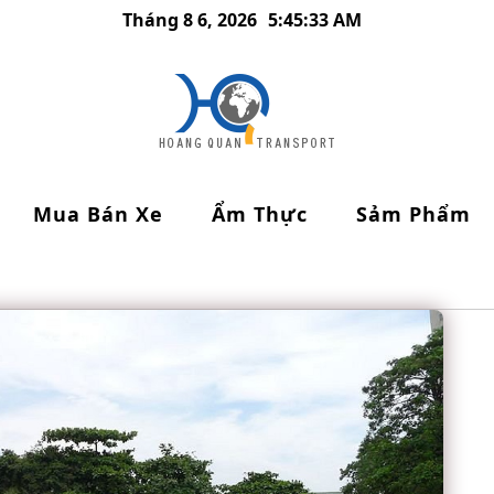
Tháng 8 6, 2026
5:45:34 AM
Mua Bán Xe
Ẩm Thực
Sảm Phẩm