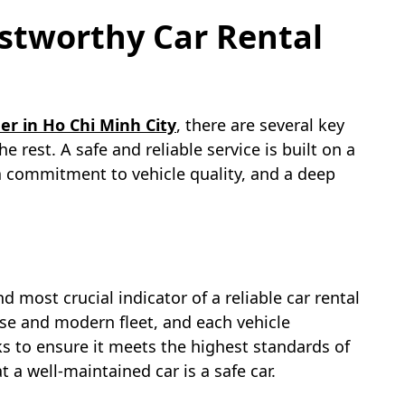
rustworthy Car Rental
der in Ho Chi Minh City
, there are several key
e rest. A safe and reliable service is built on a
a commitment to vehicle quality, and a deep
and most crucial indicator of a reliable car rental
se and modern fleet, and each vehicle
s to ensure it meets the highest standards of
 a well-maintained car is a safe car.