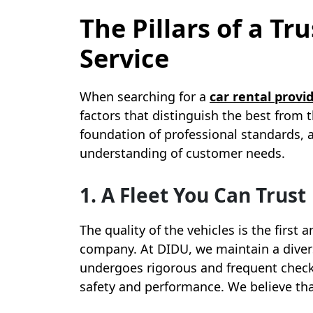
The Pillars of a T
Service
When searching for a
car rental provi
factors that distinguish the best from th
foundation of professional standards, 
understanding of customer needs.
1. A Fleet You Can Trust
The quality of the vehicles is the first 
company. At DIDU, we maintain a diver
undergoes rigorous and frequent check
safety and performance. We believe that