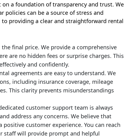
uilt on a foundation of transparency and trust. We
r policies can be a source of stress and
to providing a clear and straightforward rental
 the final price. We provide a comprehensive
ere are no hidden fees or surprise charges. This
ffectively and confidently.
ntal agreements are easy to understand. We
tions, including insurance coverage, mileage
les. This clarity prevents misunderstandings
edicated customer support team is always
 and address any concerns. We believe that
a positive customer experience. You can reach
r staff will provide prompt and helpful