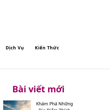
Dịch Vụ
Kiến Thức
Bài viết mới
Khám Phá Những